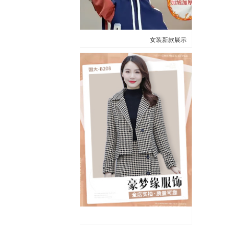
女装新款展示