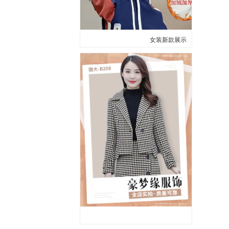
女装新款展示