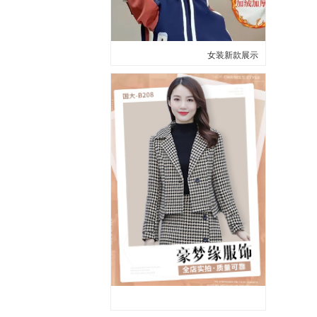
女装新款展示