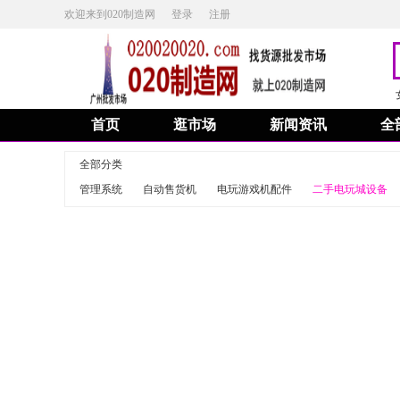
欢迎来到020制造网
登录
注册
首页
逛市场
新闻资讯
全
全部分类
管理系统
自动售货机
电玩游戏机配件
二手电玩城设备