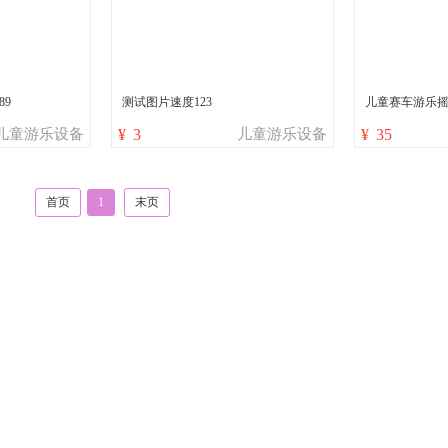
89
测试图片速度123
儿童赛车游乐
儿童游乐设备
¥
3
儿童游乐设备
¥
35
首页
1
末页