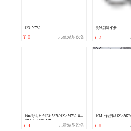
123456789
测试新建相册
¥
0
儿童游乐设备
¥
2
10m测试上传12345678912345678910m
10M上传测试123456789
测试上传1234567
¥
4
儿童游乐设备
¥
8