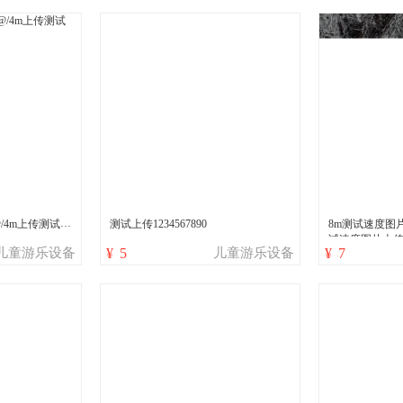
@/4m上传测试
测试上传1234567890
8m测试速度图片上
试速度图片上传12
儿童游乐设备
¥
5
儿童游乐设备
¥
7
图片上传12