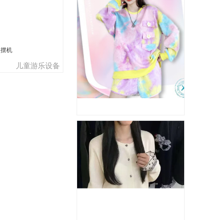
摇摆机
儿童游乐设备