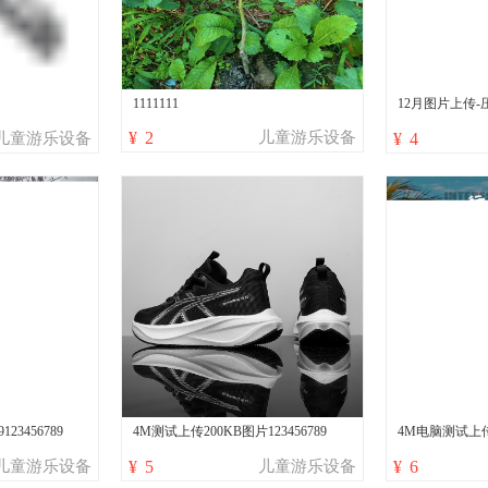
1111111
12月图片上传-
¥
2
儿童游乐设备
儿童游乐设备
¥
4
123456789
4M测试上传200KB图片123456789
4M电脑测试上传1
儿童游乐设备
¥
5
儿童游乐设备
¥
6