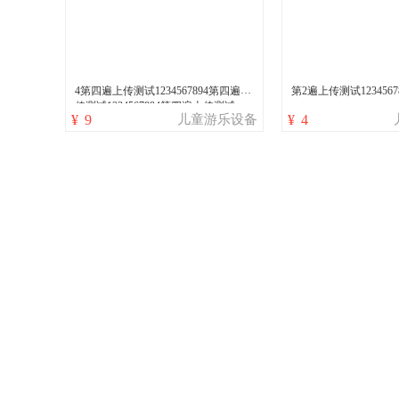
4第四遍上传测试1234567894第四遍上
第2遍上传测试1234567
传测试1234567894第四遍上传测试
¥
9
儿童游乐设备
¥
4
12345678