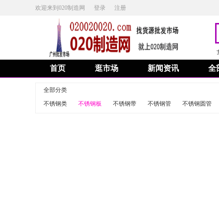
欢迎来到020制造网
登录
注册
首页
逛市场
新闻资讯
全
全部分类
不锈钢类
不锈钢板
不锈钢带
不锈钢管
不锈钢圆管