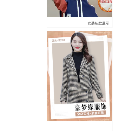
女装新款展示