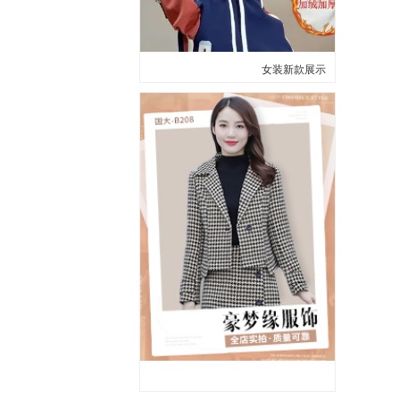
女装新款展示