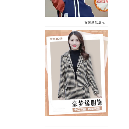
女装新款展示