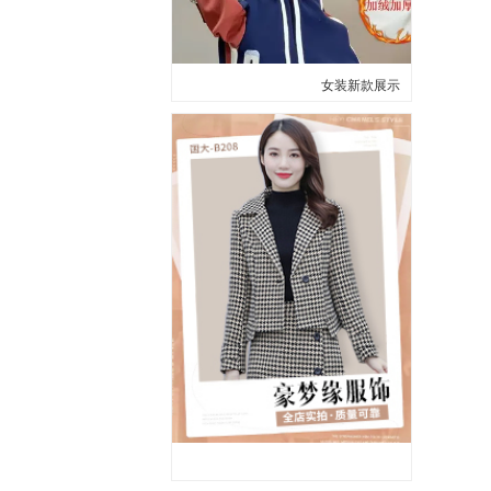
女装新款展示