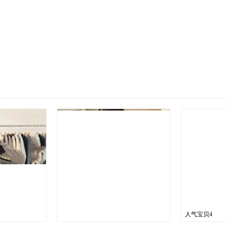
人气宝贝4