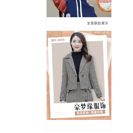
女装新款展示