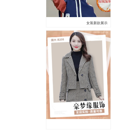
女装新款展示