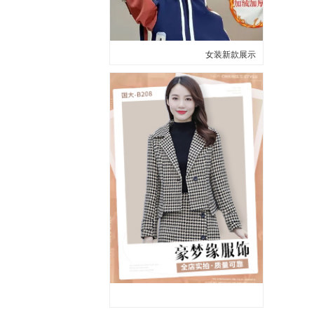
女装新款展示