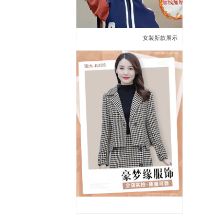
女装新款展示