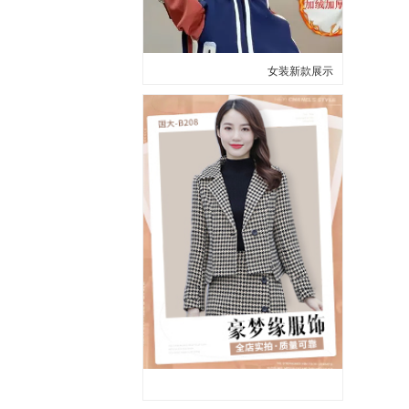
女装新款展示