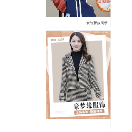
女装新款展示